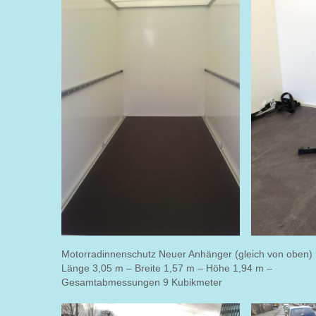
Motorradinnenschutz Neuer Anhänger (gleich von oben) 
Länge 3,05 m – Breite 1,57 m – Höhe 1,94 m –
Gesamtabmessungen 9 Kubikmeter