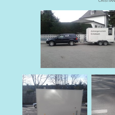
CRISTIAN 